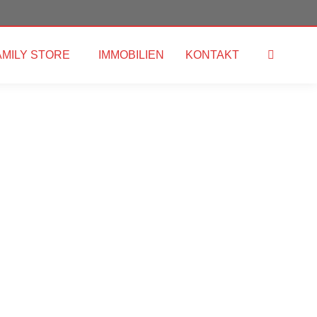
AMILY STORE
IMMOBILIEN
KONTAKT
Search: