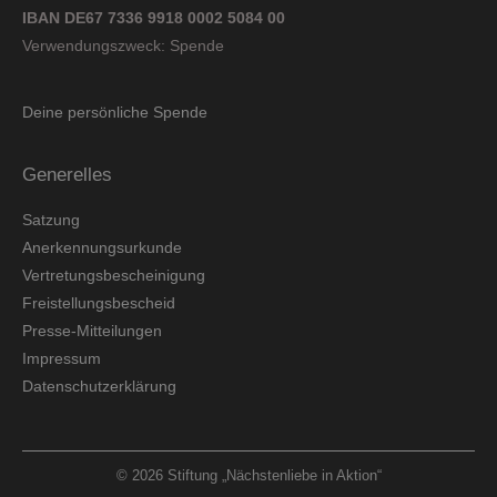
IBAN DE67 7336 9918 0002 5084 00
Verwendungszweck: Spende
Deine persönliche Spende
Generelles
Satzung
Anerkennungsurkunde
Vertretungsbescheinigung
Freistellungsbescheid
Presse-Mitteilungen
Impressum
Datenschutzerklärung
© 2026 Stiftung „Nächstenliebe in Aktion“