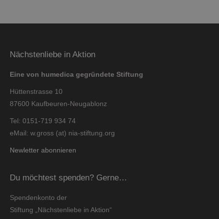
Nächstenliebe in Aktion
Eine von humedica gegründete Stiftung
Hüttenstrasse 10
87600 Kaufbeuren-Neugablonz
Tel: 0151-719 934 74
eMail: w.gross (at) nia-stiftung.org
Newletter abonnieren
Du möchtest spenden? Gerne…
Spendenkonto der
Stiftung „Nächstenliebe in Aktion“