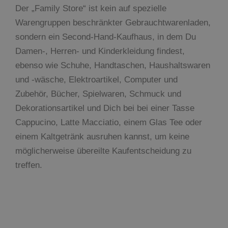
Der „Family Store“ ist kein auf spezielle
Warengruppen beschränkter Gebrauchtwarenladen,
sondern ein Second-Hand-Kaufhaus, in dem Du
Damen-, Herren- und Kinderkleidung findest,
ebenso wie Schuhe, Handtaschen, Haushaltswaren
und -wäsche, Elektroartikel, Computer und
Zubehör, Bücher, Spielwaren, Schmuck und
Dekorationsartikel und Dich bei bei einer Tasse
Cappucino, Latte Macciatio, einem Glas Tee oder
einem Kaltgetränk ausruhen kannst, um keine
möglicherweise übereilte Kaufentscheidung zu
treffen.