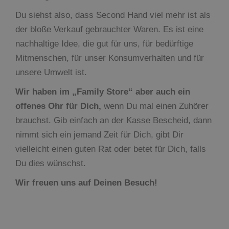
Du siehst also, dass Second Hand viel mehr ist als
der bloße Verkauf gebrauchter Waren. Es ist eine
nachhaltige Idee, die gut für uns, für bedürftige
Mitmenschen, für unser Konsumverhalten und für
unsere Umwelt ist.
Wir haben im „Family Store“ aber auch ein
offenes Ohr für Dich,
wenn Du mal einen Zuhörer
brauchst. Gib einfach an der Kasse Bescheid, dann
nimmt sich ein jemand Zeit für Dich, gibt Dir
vielleicht einen guten Rat oder betet für Dich, falls
Du dies wünschst.
Wir freuen uns auf Deinen Besuch!