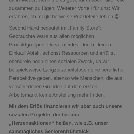
zusammen zu fügen. Weiterer Vorteil für uns: Wir
erfahren, ob möglicherweise Puzzleteile fehlen 😉
Second Hand bedeutet im „Family Store“:
Gebrauchte Ware aus allen möglichen
Produktgruppen. Du vermeidest durch Deinen
Einkauf Abfall, schonst Ressourcen und erfüllst
obendrein noch einen sozialen Zweck, da wir
beispielsweise Langzeitarbeitslosen eine berufliche
Perspektive geben, ebenso wie Menschen, die aus
verschiedenen Gründen auf dem ersten
Arbeitsmarkt keine Anstellung mehr finden.
Mit dem Erlös finanzieren wir aber auch unsere
sozialen Projekte, die bei uns
„Herzensaktionen“ heißen, wie z.B. unser
samstägliches Seniorenfrühstück.