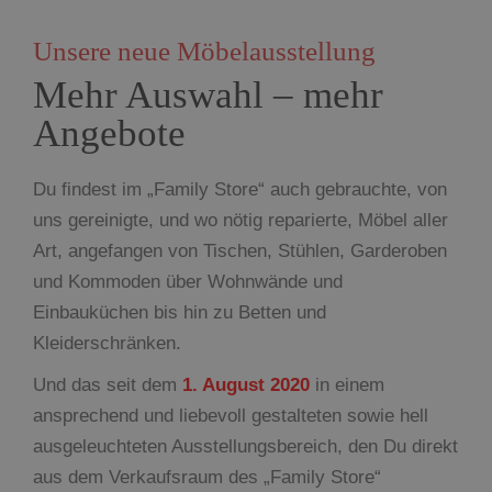
Unsere neue Möbelausstellung
Mehr Auswahl – mehr
Angebote
Du findest im „Family Store“ auch gebrauchte, von
uns gereinigte, und wo nötig reparierte, Möbel aller
Art, angefangen von Tischen, Stühlen, Garderoben
und Kommoden über Wohnwände und
Einbauküchen bis hin zu Betten und
Kleiderschränken.
Und das seit dem
1. August 2020
in einem
ansprechend und liebevoll gestalteten sowie hell
ausgeleuchteten Ausstellungsbereich, den Du direkt
aus dem Verkaufsraum des „Family Store“