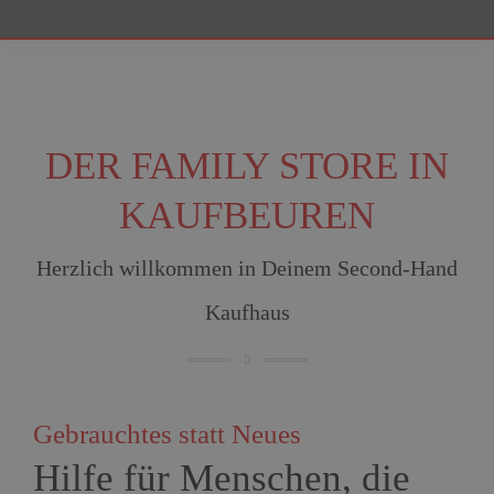
DER FAMILY STORE IN
KAUFBEUREN
Herzlich willkommen in Deinem Second-Hand
Kaufhaus
Gebrauchtes statt Neues
Hilfe für Menschen, die