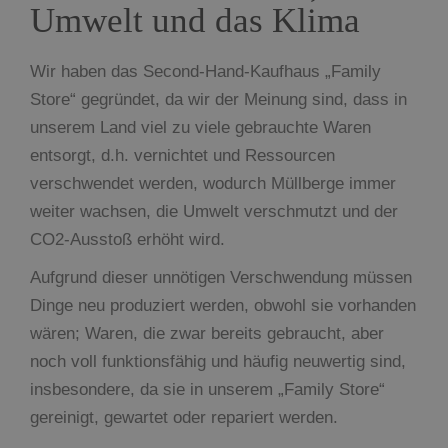
Umwelt und das Klima
Wir haben das Second-Hand-Kaufhaus „Family
Store“ gegründet, da wir der Meinung sind, dass in
unserem Land viel zu viele gebrauchte Waren
entsorgt, d.h. vernichtet und Ressourcen
verschwendet werden, wodurch Müllberge immer
weiter wachsen, die Umwelt verschmutzt und der
CO2-Ausstoß erhöht wird.
Aufgrund dieser unnötigen Verschwendung müssen
Dinge neu produziert werden, obwohl sie vorhanden
wären; Waren, die zwar bereits gebraucht, aber
noch voll funktionsfähig und häufig neuwertig sind,
insbesondere, da sie in unserem „Family Store“
gereinigt, gewartet oder repariert werden.