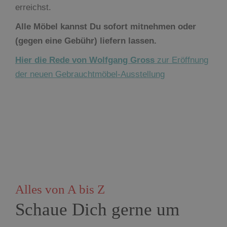
erreichst.
Alle Möbel kannst Du sofort mitnehmen oder
(gegen eine Gebühr) liefern lassen.
Hier die Rede von Wolfgang Gross
zur Eröffnung
der neuen Gebrauchtmöbel-Ausstellung
Alles von A bis Z
Schaue Dich gerne um