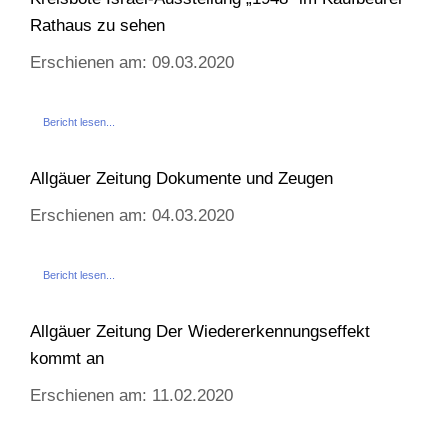
Rathaus zu sehen
Erschienen am: 09.03.2020
Bericht lesen...
Allgäuer Zeitung Dokumente und Zeugen
Erschienen am: 04.03.2020
Bericht lesen...
Allgäuer Zeitung Der Wiedererkennungseffekt
kommt an
Erschienen am: 11.02.2020