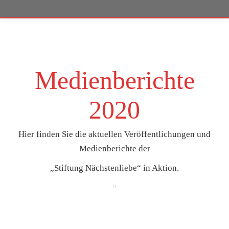
Medienberichte
2020
Hier finden Sie die aktuellen Veröffentlichungen und
Medienberichte der
„Stiftung Nächstenliebe“ in Aktion.