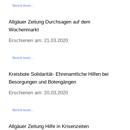
Bericht lesen...
Allgäuer Zeitung Durchsagen auf dem
Wochenmarkt
Erschienen am: 21.03.2020
Bericht lesen...
Kreisbote Solidarität- Ehrenamtliche Hilfen bei
Besorgungen und Botengängen
Erschienen am: 20.03.2020
Bericht lesen...
Allgäuer Zeitung Hilfe in Krisenzeiten