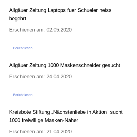
Allgäuer Zeitung Laptops fuer Schueler heiss
begehrt
Erschienen am: 02.05.2020
Bericht lesen...
Allgäuer Zeitung 1000 Maskenschneider gesucht
Erschienen am: 24.04.2020
Bericht lesen...
Kreisbote Stiftung „Nächstenliebe in Aktion“ sucht
1000 freiwillige Masken-Näher
Erschienen am: 21.04.2020