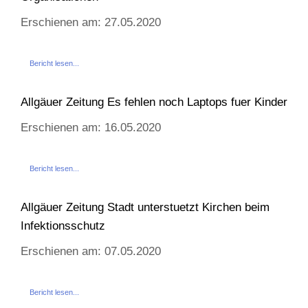
Erschienen am: 27.05.2020
Bericht lesen...
Allgäuer Zeitung Es fehlen noch Laptops fuer Kinder
Erschienen am: 16.05.2020
Bericht lesen...
Allgäuer Zeitung Stadt unterstuetzt Kirchen beim
Infektionsschutz
Erschienen am: 07.05.2020
Bericht lesen...