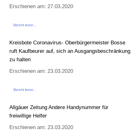
Erschienen am: 27.03.2020
Bericht lesen...
Kreisbote Coronavirus- Oberbürgermeister Bosse
ruft Kaufbeurer auf, sich an Ausgangsbeschränkung
zu halten
Erschienen am: 23.03.2020
Bericht lesen...
Allgäuer Zeitung Andere Handynummer für
freiwillige Helfer
Erschienen am: 23.03.2020