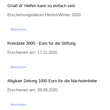
Griaß di‘ Helfen kann so einfach sein
Erscheinungsdatum Herbst/Winter 2020
Bericht lesen ...
Kreisbote 3000.- Euro für die Stiftung
Erschienen am: 17.11.2020
Bericht lesen...
Allgäuer Zeitung 1000 Euro für die Nächstenliebe
Erschienen am: 29.09.2020
Bericht lesen...