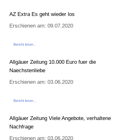
AZ Extra Es geht wieder los
Erschienen am: 09.07.2020
Bericht lesen...
Allgäuer Zeitung 10.000 Euro fuer die
Naechstenliebe
Erschienen am: 03.06.2020
Bericht lesen...
Allgäuer Zeitung Viele Angebote, verhaltene
Nachfrage
Erschienen am: 03.06.2020