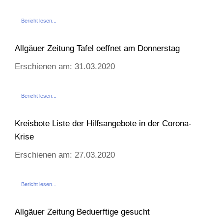
Bericht lesen...
Allgäuer Zeitung Tafel oeffnet am Donnerstag
Erschienen am: 31.03.2020
Bericht lesen...
Kreisbote Liste der Hilfsangebote in der Corona-
Krise
Erschienen am: 27.03.2020
Bericht lesen...
Allgäuer Zeitung Beduerftige gesucht