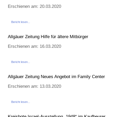
Erschienen am: 20.03.2020
Bericht lesen...
Allgäuer Zeitung Hilfe für ältere Mitbürger
Erschienen am: 16.03.2020
Bericht lesen...
Allgäuer Zeitung Neues Angebot im Family Center
Erschienen am: 13.03.2020
Bericht lesen...
Kreisbote Israel-Ausstellung „1948“ im Kaufbeurer