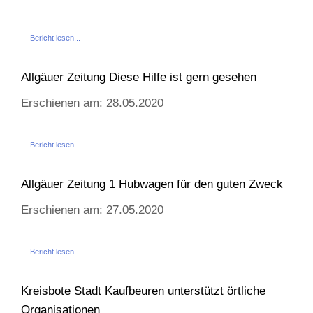
Bericht lesen...
Allgäuer Zeitung Diese Hilfe ist gern gesehen
Erschienen am: 28.05.2020
Bericht lesen...
Allgäuer Zeitung 1 Hubwagen für den guten Zweck
Erschienen am: 27.05.2020
Bericht lesen...
Kreisbote Stadt Kaufbeuren unterstützt örtliche
Organisationen