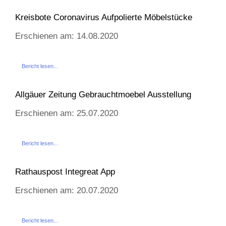
Kreisbote Coronavirus Aufpolierte Möbelstücke
Erschienen am: 14.08.2020
Bericht lesen...
Allgäuer Zeitung Gebrauchtmoebel Ausstellung
Erschienen am: 25.07.2020
Bericht lesen...
Rathauspost Integreat App
Erschienen am: 20.07.2020
Bericht lesen...