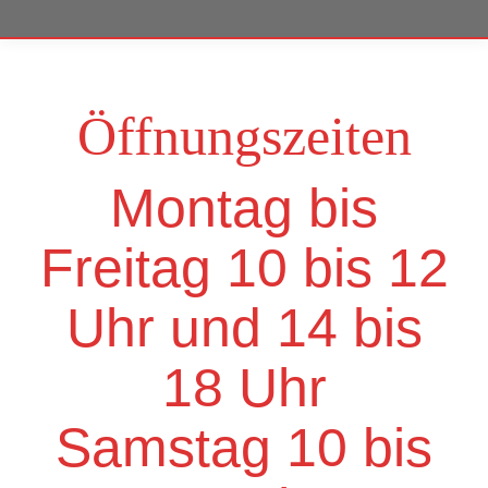
Öffnungszeiten
Montag bis
Freitag 10 bis 12
Uhr und 14 bis
18 Uhr
Samstag 10 bis