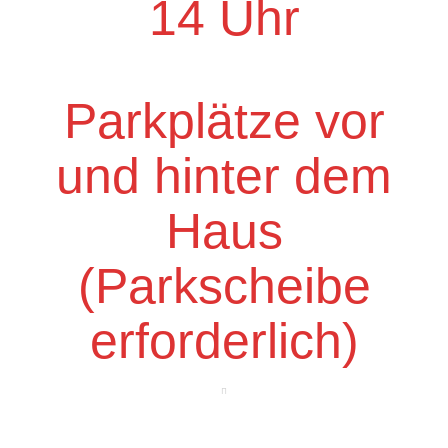
14 Uhr
Parkplätze vor
und hinter dem
Haus
(Parkscheibe
erforderlich)