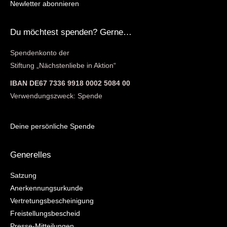
Newletter abonnieren
Du möchtest spenden? Gerne…
Spendenkonto der
Stiftung „Nächstenliebe in Aktion“
IBAN DE67 7336 9918 0002 5084 00
Verwendungszweck: Spende
Deine persönliche Spende
Generelles
Satzung
Anerkennungsurkunde
Vertretungsbescheinigung
Freistellungsbescheid
Presse-Mitteilungen