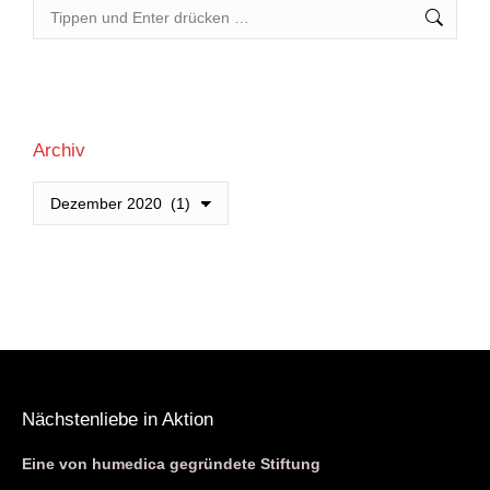
Search:
Archiv
Archiv
Nächstenliebe in Aktion
Eine von humedica gegründete Stiftung