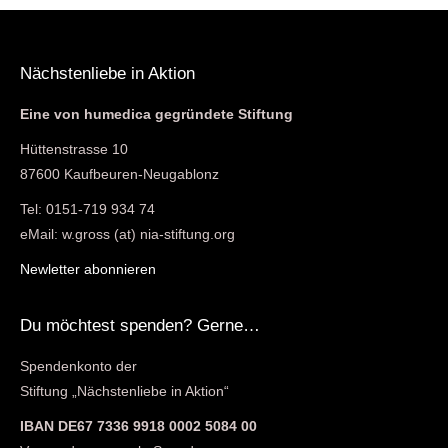
Nächstenliebe in Aktion
Eine von humedica gegründete Stiftung
Hüttenstrasse 10
87600 Kaufbeuren-Neugablonz
Tel: 0151-719 934 74
eMail: w.gross (at) nia-stiftung.org
Newletter abonnieren
Du möchtest spenden? Gerne…
Spendenkonto der
Stiftung „Nächstenliebe in Aktion“
IBAN DE67 7336 9918 0002 5084 00