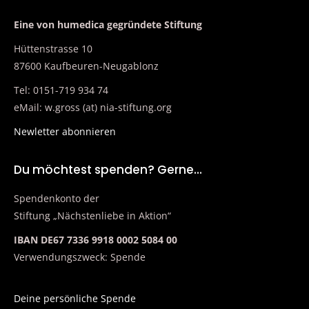
Eine von humedica gegründete Stiftung
Hüttenstrasse 10
87600 Kaufbeuren-Neugablonz
Tel: 0151-719 934 74
eMail: w.gross (at) nia-stiftung.org
Newletter abonnieren
Du möchtest spenden? Gerne…
Spendenkonto der
Stiftung „Nächstenliebe in Aktion“
IBAN DE67 7336 9918 0002 5084 00
Verwendungszweck: Spende
Deine persönliche Spende