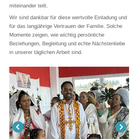
miteinander teilt.
Wir sind dankbar für diese wertvolle Einladung und
für das langjährige Vertrauen der Familie. Solche
Momente zeigen, wie wichtig persönliche
Beziehungen, Begleitung und echte Nächstenliebe
in unserer täglichen Arbeit sind.