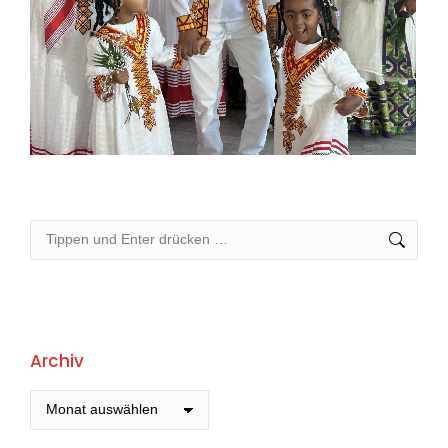
Search:
Archiv
Archiv