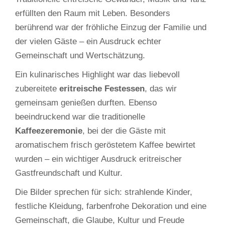
erfüllten den Raum mit Leben. Besonders
berührend war der fröhliche Einzug der Familie und
der vielen Gäste – ein Ausdruck echter
Gemeinschaft und Wertschätzung.
Ein kulinarisches Highlight war das liebevoll
zubereitete
eritreische Festessen
, das wir
gemeinsam genießen durften. Ebenso
beeindruckend war die traditionelle
Kaffeezeremonie
, bei der die Gäste mit
aromatischem frisch geröstetem Kaffee bewirtet
wurden – ein wichtiger Ausdruck eritreischer
Gastfreundschaft und Kultur.
Die Bilder sprechen für sich: strahlende Kinder,
festliche Kleidung, farbenfrohe Dekoration und eine
Gemeinschaft, die Glaube, Kultur und Freude