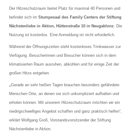
Der Hitzeschutzraum bietet Platz für maximal 40 Personen und
befindet sich im
Stumpesaal des
Family Centers der Stiftung
Nächstenliebe in Aktion, Hüttenstraße 10 in Neugablonz
. Die
Nutzung ist kostenlos. Eine Anmeldung ist nicht erforderlich.
Während der Öffnungszeiten steht kostenloses Trinkwasser zur
Verfügung. Besucherinnen und Besucher können sich in dem
klimatisierten Raum ausruhen, abkühlen und für einige Zeit der
großen Hitze entgehen.
„
Gerade an sehr heißen Tagen brauchen besonders gefährdete
Menschen Orte, an denen sie sich unkompliziert aufhalten und
erholen können. Mit unserem Hitzeschutzraum möchten wir ein
niedrigschwelliges Angebot schaffen und ganz praktisch helfen“,
erklärt Wolfgang Groß, Vorstandsvorsitzender der Stiftung
Nächstenliebe in Aktion.