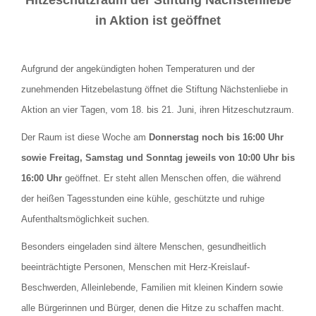
in Aktion ist geöffnet
Aufgrund der angekündigten hohen Temperaturen und der
zunehmenden Hitzebelastung öffnet die Stiftung Nächstenliebe in
Aktion an vier Tagen, vom 18. bis 21. Juni, ihren Hitzeschutzraum.
Der Raum ist diese Woche am
Donnerstag noch bis 16:00 Uhr
sowie Freitag, Samstag und Sonntag jeweils von 10:00 Uhr bis
16:00 Uhr
geöffnet. Er steht allen Menschen offen, die während
der heißen Tagesstunden eine kühle, geschützte und ruhige
Aufenthaltsmöglichkeit suchen.
Besonders eingeladen sind ältere Menschen, gesundheitlich
beeinträchtigte Personen, Menschen mit Herz-Kreislauf-
Beschwerden, Alleinlebende, Familien mit kleinen Kindern sowie
alle Bürgerinnen und Bürger, denen die Hitze zu schaffen macht.