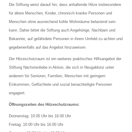
Die Stiftung weist darauf hin, dass anhaltende Hitze insbesondere
für ältere Menschen, Kinder, chronisch kranke Personen und
Menschen ohne ausreichend kühle Wohnräume belastend sein
kann. Daher bittet die Stiftung auch Angehörige, Nachbarn und
Bekannte, auf gefährdete Personen in ihrem Umfeld zu achten und
gegebenenfalls auf das Angebot hinzuweisen.
Der Hitzeschutzraum ist ein weiteres praktisches Hilfsangebot der
Stiftung Nächstenliebe in Aktion, die sich in Neugablonz unter
anderem für Senioren, Familien, Menschen mit geringem
Einkommen, Geflüchtete und sozial benachteiligte Personen
engagiert.
Öffnungszeiten des Hitzeschutzraums:
Donnerstag: 10:00 Uhr bis 16:00 Uhr
Freitag: 10:00 Uhr bis 16:00 Uhr