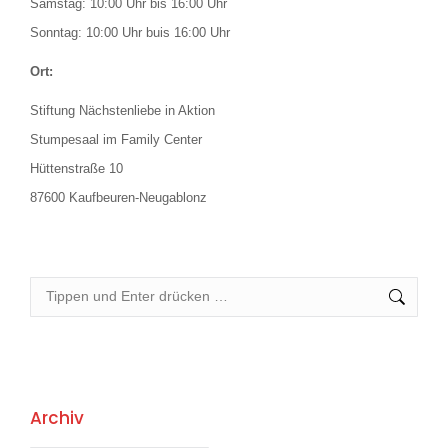
Samstag: 10:00 Uhr bis 16:00 Uhr
Sonntag: 10:00 Uhr buis 16:00 Uhr
Ort:
Stiftung Nächstenliebe in Aktion
Stumpesaal im Family Center
Hüttenstraße 10
87600 Kaufbeuren-Neugablonz
Search:
Archiv