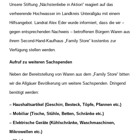
Unsere Stiftung „Nächstenliebe in Aktion“ reagiert auf das
verheerende Hochwasser im Landkreis Unterallgäu mit einem
Hilfsangebot. Landrat Alex Eder wurde informiert, dass die wir –
gegen entsprechenden Nachweis – betroffenen Bürgern Waren aus
ihrem Second-Hand-Kaufhaus „Family Store“ kostenlos zur
Verfügung stellen werden.
Aufruf zu weiteren Sachspenden
Neben der Bereitstellung von Waren aus dem „Family Store“ bitten
wir die Allgäuer Bevölkerung um weitere Sachspenden. Dringend
benötigt werden:
– Haushaltsartikel (Geschirr, Besteck, Töpfe, Pfannen etc.)
– Mobiliar (Tische, Stühle, Betten, Schränke etc.)
– Elektrische Geräte (Kühlschränke, Waschmaschinen,
Mikrowellen etc.)