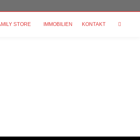
AMILY STORE
IMMOBILIEN
KONTAKT
Search: