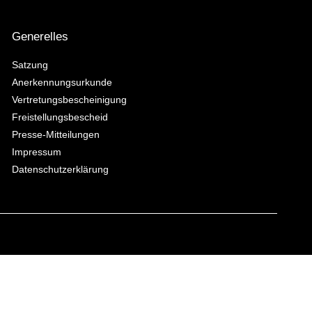
Generelles
Satzung
Anerkennungsurkunde
Vertretungsbescheinigung
Freistellungsbescheid
Presse-Mitteilungen
Impressum
Datenschutzerklärung