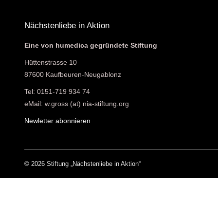
Nächstenliebe in Aktion
Eine von humedica gegründete Stiftung
Hüttenstrasse 10
87600 Kaufbeuren-Neugablonz
Tel: 0151-719 934 74
eMail: w.gross (at) nia-stiftung.org
Newletter abonnieren
© 2026 Stiftung „Nächstenliebe in Aktion“