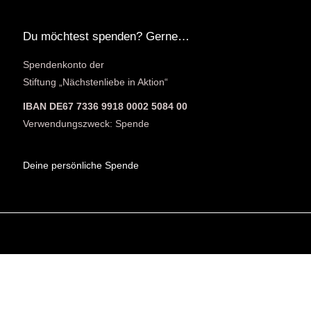
Du möchtest spenden? Gerne…
Spendenkonto der
Stiftung „Nächstenliebe in Aktion“
IBAN DE67 7336 9918 0002 5084 00
Verwendungszweck: Spende
Deine persönliche Spende