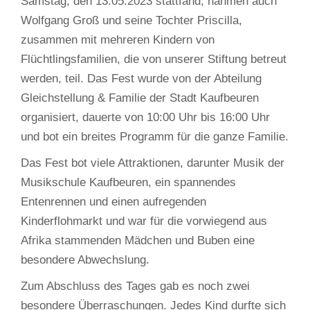
Samstag, den 13.05.2023 stattfand, nahmen auch
Wolfgang Groß und seine Tochter Priscilla,
zusammen mit mehreren Kindern von
Flüchtlingsfamilien, die von unserer Stiftung betreut
werden, teil. Das Fest wurde von der Abteilung
Gleichstellung & Familie der Stadt Kaufbeuren
organisiert, dauerte von 10:00 Uhr bis 16:00 Uhr
und bot ein breites Programm für die ganze Familie.
Das Fest bot viele Attraktionen, darunter Musik der
Musikschule Kaufbeuren, ein spannendes
Entenrennen und einen aufregenden
Kinderflohmarkt und war für die vorwiegend aus
Afrika stammenden Mädchen und Buben eine
besondere Abwechslung.
Zum Abschluss des Tages gab es noch zwei
besondere Überraschungen. Jedes Kind durfte sich