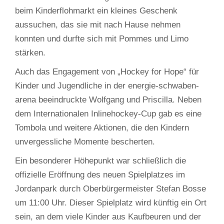
beim Kinderflohmarkt ein kleines Geschenk
aussuchen, das sie mit nach Hause nehmen
konnten und durfte sich mit Pommes und Limo
stärken.
Auch das Engagement von „Hockey for Hope“ für
Kinder und Jugendliche in der energie-schwaben-
arena beeindruckte Wolfgang und Priscilla. Neben
dem Internationalen Inlinehockey-Cup gab es eine
Tombola und weitere Aktionen, die den Kindern
unvergessliche Momente bescherten.
Ein besonderer Höhepunkt war schließlich die
offizielle Eröffnung des neuen Spielplatzes im
Jordanpark durch Oberbürgermeister Stefan Bosse
um 11:00 Uhr. Dieser Spielplatz wird künftig ein Ort
sein, an dem viele Kinder aus Kaufbeuren und der