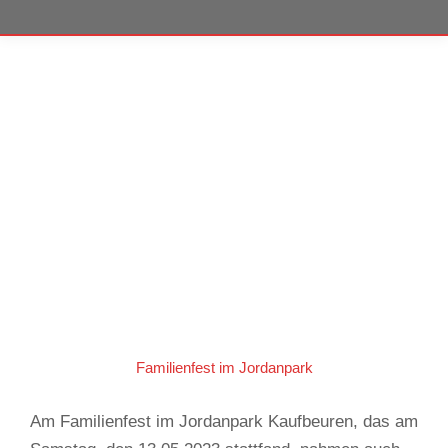
Familienfest im Jordanpark
Am Familienfest im Jordanpark Kaufbeuren, das am