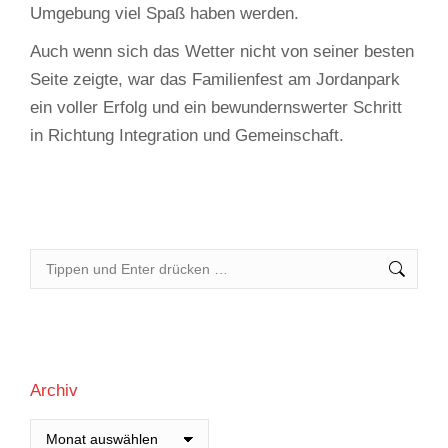
Umgebung viel Spaß haben werden.
Auch wenn sich das Wetter nicht von seiner besten
Seite zeigte, war das Familienfest am Jordanpark
ein voller Erfolg und ein bewundernswerter Schritt
in Richtung Integration und Gemeinschaft.
Search:
Archiv
Archiv