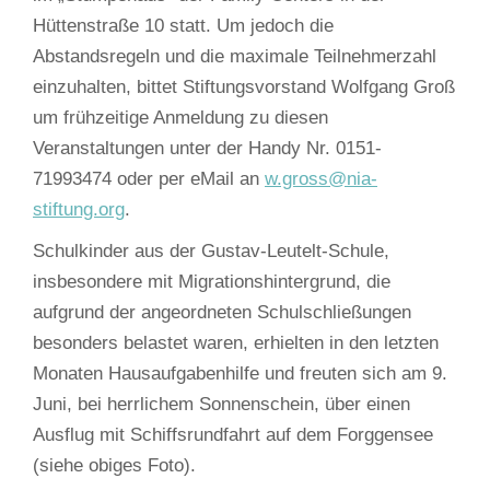
Hüttenstraße 10 statt. Um jedoch die
Abstandsregeln und die maximale Teilnehmerzahl
einzuhalten, bittet Stiftungsvorstand Wolfgang Groß
um frühzeitige Anmeldung zu diesen
Veranstaltungen unter der Handy Nr. 0151-
71993474 oder per eMail an
w.gross@nia-
stiftung.org
.
Schulkinder aus der Gustav-Leutelt-Schule,
insbesondere mit Migrationshintergrund, die
aufgrund der angeordneten Schulschließungen
besonders belastet waren, erhielten in den letzten
Monaten Hausaufgabenhilfe und freuten sich am 9.
Juni, bei herrlichem Sonnenschein, über einen
Ausflug mit Schiffsrundfahrt auf dem Forggensee
(siehe obiges Foto).