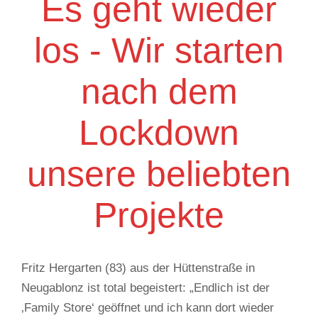
Es geht wieder
los - Wir starten
nach dem
Lockdown
unsere beliebten
Projekte
Fritz Hergarten (83) aus der Hüttenstraße in
Neugablonz ist total begeistert: „Endlich ist der
‚Family Store‘ geöffnet und ich kann dort wieder