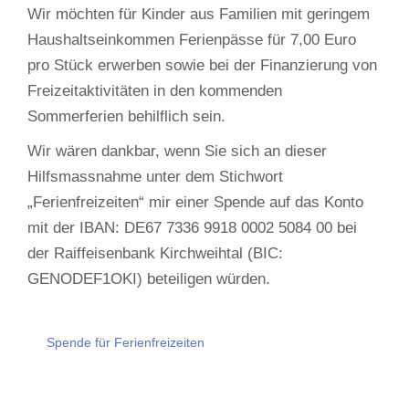
Wir möchten für Kinder aus Familien mit geringem
Haushaltseinkommen Ferienpässe für 7,00 Euro
pro Stück erwerben sowie bei der Finanzierung von
Freizeitaktivitäten in den kommenden
Sommerferien behilflich sein.
Wir wären dankbar, wenn Sie sich an dieser
Hilfsmassnahme unter dem Stichwort
„Ferienfreizeiten“ mir einer Spende auf das Konto
mit der IBAN: DE67 7336 9918 0002 5084 00 bei
der Raiffeisenbank Kirchweihtal (BIC:
GENODEF1OKI) beteiligen würden.
Spende für Ferienfreizeiten