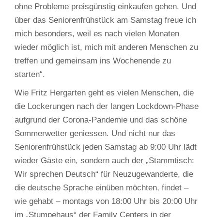
ohne Probleme preisgünstig einkaufen gehen. Und
über das Seniorenfrühstück am Samstag freue ich
mich besonders, weil es nach vielen Monaten
wieder möglich ist, mich mit anderen Menschen zu
treffen und gemeinsam ins Wochenende zu
starten“.
Wie Fritz Hergarten geht es vielen Menschen, die
die Lockerungen nach der langen Lockdown-Phase
aufgrund der Corona-Pandemie und das schöne
Sommerwetter geniessen. Und nicht nur das
Seniorenfrühstück jeden Samstag ab 9:00 Uhr lädt
wieder Gäste ein, sondern auch der „Stammtisch:
Wir sprechen Deutsch“ für Neuzugewanderte, die
die deutsche Sprache einüben möchten, findet –
wie gehabt – montags von 18:00 Uhr bis 20:00 Uhr
im „Stumpehaus“ der Family Centers in der