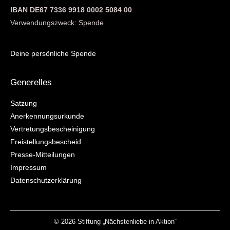
IBAN DE67 7336 9918 0002 5084 00
Verwendungszweck: Spende
Deine persönliche Spende
Generelles
Satzung
Anerkennungsurkunde
Vertretungsbescheinigung
Freistellungsbescheid
Presse-Mitteilungen
Impressum
Datenschutzerklärung
© 2026 Stiftung „Nächstenliebe in Aktion“