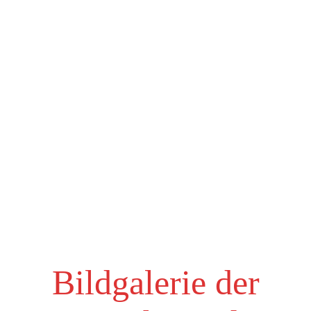
Bildgalerie der