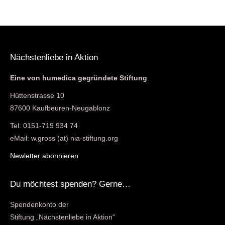
Nächstenliebe in Aktion
Eine von humedica gegründete Stiftung
Hüttenstrasse 10
87600 Kaufbeuren-Neugablonz
Tel: 0151-719 934 74
eMail: w.gross (at) nia-stiftung.org
Newletter abonnieren
Du möchtest spenden? Gerne…
Spendenkonto der
Stiftung „Nächstenliebe in Aktion“