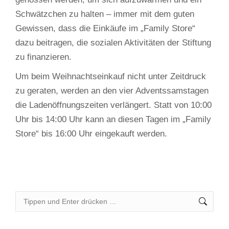
Schwätzchen zu halten – immer mit dem guten
Gewissen, dass die Einkäufe im „Family Store“
dazu beitragen, die sozialen Aktivitäten der Stiftung
zu finanzieren.
Um beim Weihnachtseinkauf nicht unter Zeitdruck
zu geraten, werden an den vier Adventssamstagen
die Ladenöffnungszeiten verlängert. Statt von 10:00
Uhr bis 14:00 Uhr kann an diesen Tagen im „Family
Store“ bis 16:00 Uhr eingekauft werden.
Search: