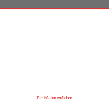
Der Inflation entfliehen