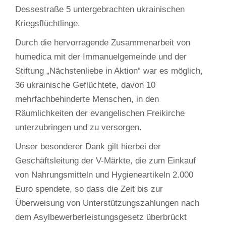
Dessestraße 5 untergebrachten ukrainischen
Kriegsflüchtlinge.
Durch die hervorragende Zusammenarbeit von
humedica mit der Immanuelgemeinde und der
Stiftung „Nächstenliebe in Aktion“ war es möglich,
36 ukrainische Geflüchtete, davon 10
mehrfachbehinderte Menschen, in den
Räumlichkeiten der evangelischen Freikirche
unterzubringen und zu versorgen.
Unser besonderer Dank gilt hierbei der
Geschäftsleitung der V-Märkte, die zum Einkauf
von Nahrungsmitteln und Hygieneartikeln 2.000
Euro spendete, so dass die Zeit bis zur
Überweisung von Unterstützungszahlungen nach
dem Asylbewerberleistungsgesetz überbrückt