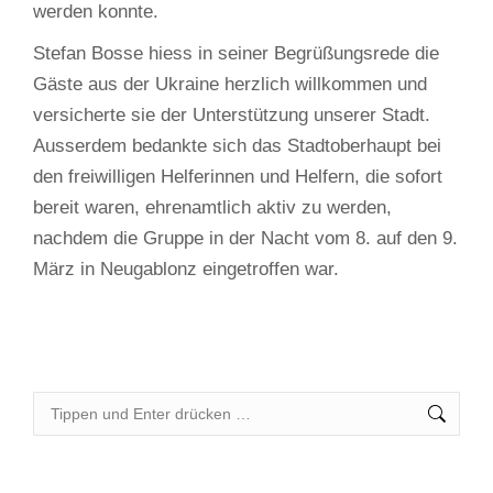
werden konnte.
Stefan Bosse hiess in seiner Begrüßungsrede die
Gäste aus der Ukraine herzlich willkommen und
versicherte sie der Unterstützung unserer Stadt.
Ausserdem bedankte sich das Stadtoberhaupt bei
den freiwilligen Helferinnen und Helfern, die sofort
bereit waren, ehrenamtlich aktiv zu werden,
nachdem die Gruppe in der Nacht vom 8. auf den 9.
März in Neugablonz eingetroffen war.
Search: