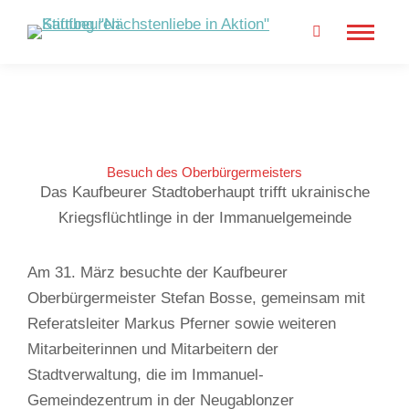
Search:
Besuch des Oberbürgermeisters
Das Kaufbeurer Stadtoberhaupt trifft ukrainische
Kriegsflüchtlinge in der Immanuelgemeinde
Am 31. März besuchte der Kaufbeurer
Oberbürgermeister Stefan Bosse, gemeinsam mit
Referatsleiter Markus Pferner sowie weiteren
Mitarbeiterinnen und Mitarbeitern der
Stadtverwaltung, die im Immanuel-
Gemeindezentrum in der Neugablonzer