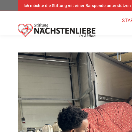
Ich möchte die Stiftung mit einer Barspende unterstützen
STA