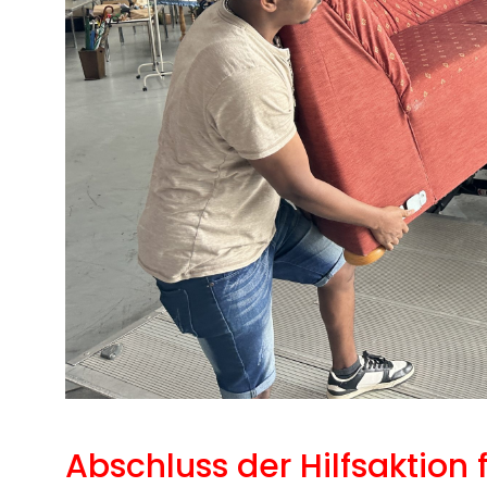
Abschluss der Hilfsaktion 